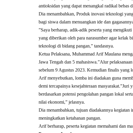
antioksidan yang dapat menangkal radikal bebas d
Dia menambahkan, Produk inovasi teknologi yan
bagi siswa dalam menuangkan ide dan gagasanny
”Saya berharap, adik-adik peserta yang mengikuti 
yang diberikan oleh para narasumber agar kelak
teknologi di bidang pangan,” tandasnya.
Ketua Pelaksana, Muhammad Arif Maulana mengat
Jawa Tengah dan 5 mahasiswa.”Alur pelaksanaan
sebelum 9 Agustus 2023. Kemudian finalis yang 
Arif menyebutkan, lomba ini diadakan guna mem
demi tercapainya kesejahteraan masyarakat.”Juri
berdasarkan potensi pengolahan pangan lokal serta
nilai ekonomi,” jelasnya.
Dia menambahkan, tujuan diadakannya kegiatan 
meningkatkan ketahanan pangan.
Arif berharap, peserta kegiatan memahami dan ma