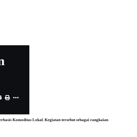
n
basis Komoditas Lokal. Kegiatan tersebut sebagai rangkaian