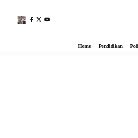
Home
Pendidikan
Pol