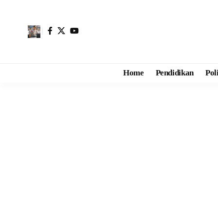
Home
Pendidikan
Pol