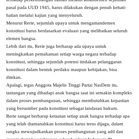
pasal pada UUD 1945, harus dilakukan dengan penuh kehati-
hatian melalui kajian yang menyeluruh.
Menurut Rerie, sejumlah upaya untuk mengamandemen
konstitusi harus berdasarkan evaluasi yang melibatkan seluruh
elemen bangsa.
Lebih dari itu, Rerie juga berharap ada upaya untuk
meningkatkan pemahaman setiap warga negara terhadap
konstitusi, sehingga sejumlah potensi tindakan pelanggaran
konstitusi dalam bentuk perilaku maupun kebijakan, bisa
ditekan.
Apalagi, tegas Anggota Majelis Tinggi Partai NasDem itu,
tantangan yang dihadapi anak bangsa saat ini semakin kompleks
dalam proses pembangunan, sehingga membutuhkan kepastian
yang bersumber pada konstitusi sebagai landasan hukum.
Rerie sangat berharap ketaatan setiap anak bangsa terhadap apa
yang telah diamanahkan konstitusi harus terus dijaga, dalam
rangka mewujudkankan proses pembangunan yang adil dan