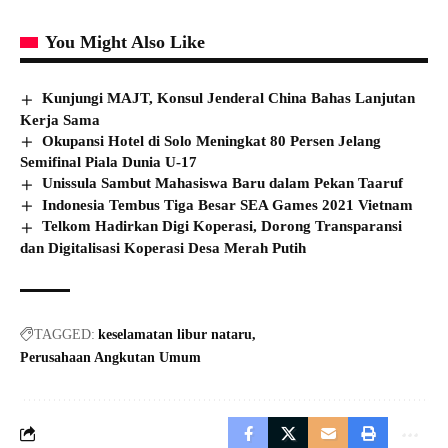
You Might Also Like
Kunjungi MAJT, Konsul Jenderal China Bahas Lanjutan
Kerja Sama
Okupansi Hotel di Solo Meningkat 80 Persen Jelang
Semifinal Piala Dunia U-17
Unissula Sambut Mahasiswa Baru dalam Pekan Taaruf
Indonesia Tembus Tiga Besar SEA Games 2021 Vietnam
Telkom Hadirkan Digi Koperasi, Dorong Transparansi
dan Digitalisasi Koperasi Desa Merah Putih
TAGGED:
keselamatan libur nataru
Perusahaan Angkutan Umum