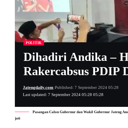
POLITIK
Dihadiri Andika – H
Rakercabsus PDIP 
Jatengdaily.com
Published: 7 September 2024 05:28
Last updated: 7 September 2024 05:28 05:28
Pasangan Calon Gubernur dan Wakil Gubernur Jateng Andi
jati