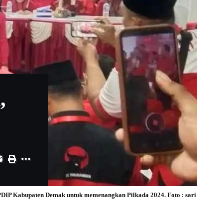
,
PDIP Kabupaten Demak untuk memenangkan Pilkada 2024. Foto : sari