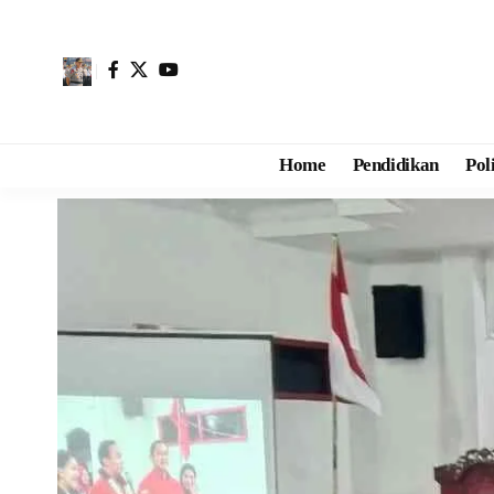
Home
Pendidikan
Pol