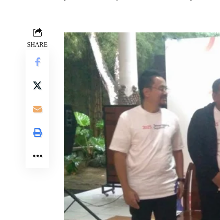
SHARE