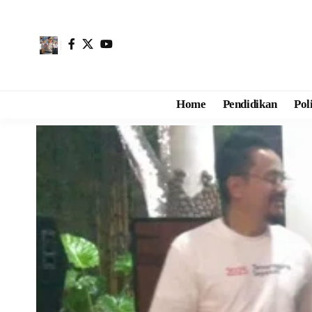
Home
Pendidikan
Pol