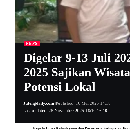
NEWS
Digelar 9-13 Juli 2
2025 Sajikan Wisata
Potensi Lokal
Jatengdaily.com
Published: 10 Mei 2025 14:18
Last updated: 25 November 2025 16:10 16:10
Kepala Dinas Kebudayaan dan Pariwisata Kabupaten Tema