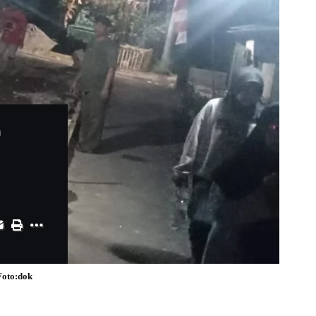
Foto:dok