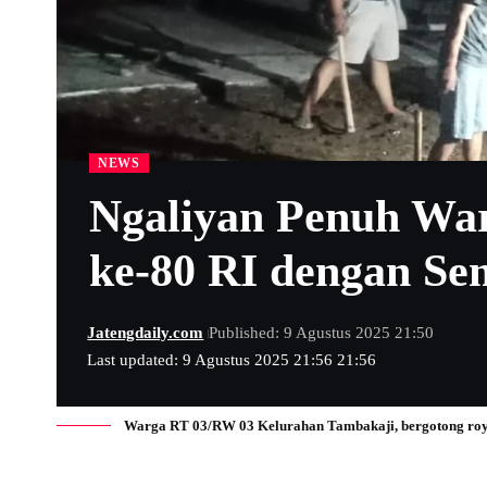
NEWS
Ngaliyan Penuh Wa
ke-80 RI dengan S
Jatengdaily.com
Published: 9 Agustus 2025 21:50
Last updated: 9 Agustus 2025 21:56 21:56
Warga RT 03/RW 03 Kelurahan Tambakaji, bergotong roy