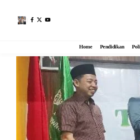
Home
Pendidikan
Pol