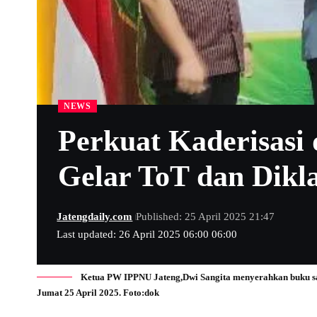
NEWS
Perkuat Kaderisasi
Gelar ToT dan Dikl
Jatengdaily.com
Published: 25 April 2025 21:47
Last updated: 26 April 2025 06:00 06:00
Ketua PW IPPNU Jateng,Dwi Sangita menyerahkan buku s
Jumat 25 April 2025. Foto:dok