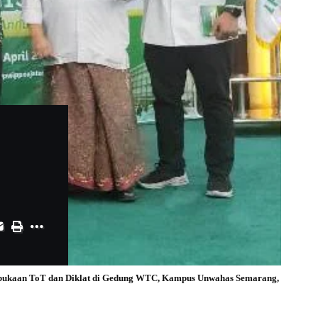
mbukaan ToT dan Diklat di Gedung WTC, Kampus Unwahas Semarang,