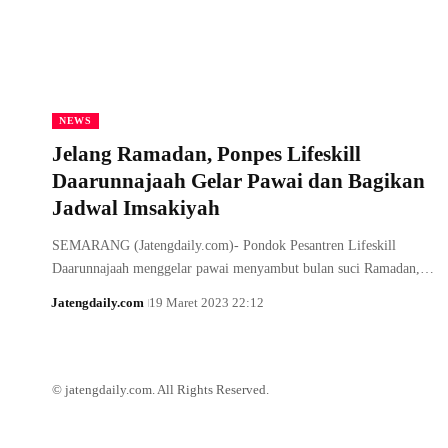
NEWS
Jelang Ramadan, Ponpes Lifeskill
Daarunnajaah Gelar Pawai dan Bagikan
Jadwal Imsakiyah
SEMARANG (Jatengdaily.com)- Pondok Pesantren Lifeskill
Daarunnajaah menggelar pawai menyambut bulan suci Ramadan,…
Jatengdaily.com
19 Maret 2023 22:12
© jatengdaily.com. All Rights Reserved.