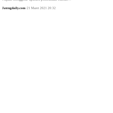
Jatengdaily.com
21 Maret 2021 20:32