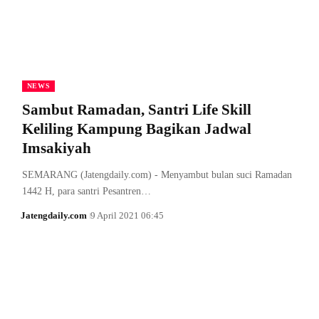
NEWS
Sambut Ramadan, Santri Life Skill
Keliling Kampung Bagikan Jadwal
Imsakiyah
SEMARANG (Jatengdaily.com) - Menyambut bulan suci Ramadan
1442 H, para santri Pesantren…
Jatengdaily.com
9 April 2021 06:45