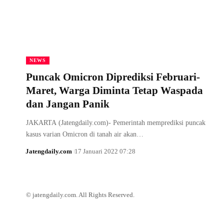
NEWS
Puncak Omicron Diprediksi Februari-
Maret, Warga Diminta Tetap Waspada
dan Jangan Panik
JAKARTA (Jatengdaily.com)- Pemerintah memprediksi puncak
kasus varian Omicron di tanah air akan…
Jatengdaily.com
17 Januari 2022 07:28
© jatengdaily.com. All Rights Reserved.