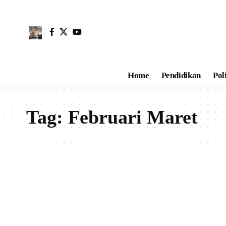
Home
Pendidikan
Pol
Tag:
Februari Maret