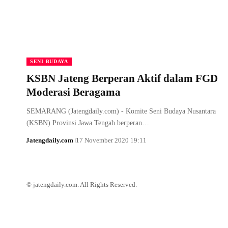
SENI BUDAYA
KSBN Jateng Berperan Aktif dalam FGD
Moderasi Beragama
SEMARANG (Jatengdaily.com) - Komite Seni Budaya Nusantara
(KSBN) Provinsi Jawa Tengah berperan…
Jatengdaily.com
17 November 2020 19:11
© jatengdaily.com. All Rights Reserved.