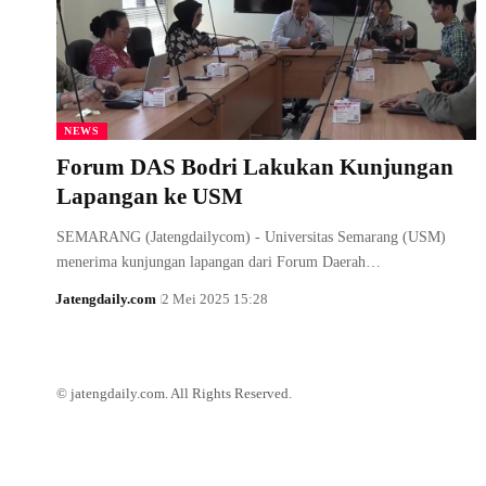
NEWS
Forum DAS Bodri Lakukan Kunjungan
Lapangan ke USM
SEMARANG (Jatengdailycom) - Universitas Semarang (USM)
menerima kunjungan lapangan dari Forum Daerah…
Jatengdaily.com
2 Mei 2025 15:28
© jatengdaily.com. All Rights Reserved.