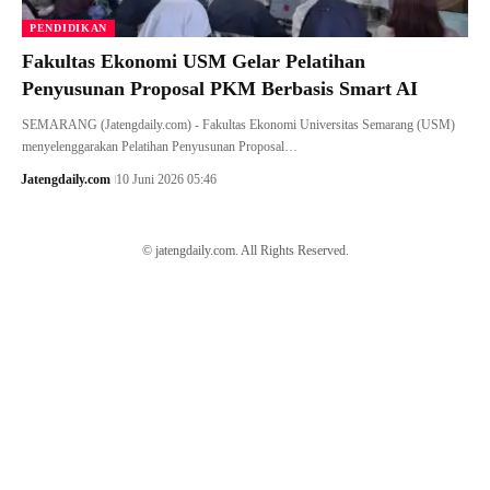
PENDIDIKAN
Fakultas Ekonomi USM Gelar Pelatihan
Penyusunan Proposal PKM Berbasis Smart AI
SEMARANG (Jatengdaily.com) - Fakultas Ekonomi Universitas Semarang (USM)
menyelenggarakan Pelatihan Penyusunan Proposal…
Jatengdaily.com
10 Juni 2026 05:46
© jatengdaily.com. All Rights Reserved.