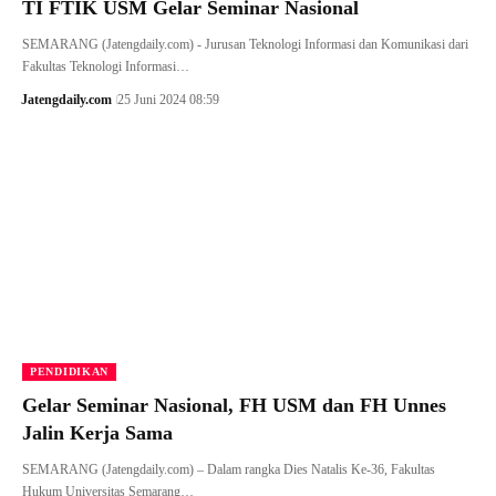
TI FTIK USM Gelar Seminar Nasional
SEMARANG (Jatengdaily.com) - Jurusan Teknologi Informasi dan Komunikasi dari
Fakultas Teknologi Informasi…
Jatengdaily.com
25 Juni 2024 08:59
PENDIDIKAN
Gelar Seminar Nasional, FH USM dan FH Unnes
Jalin Kerja Sama
SEMARANG (Jatengdaily.com) – Dalam rangka Dies Natalis Ke-36, Fakultas
Hukum Universitas Semarang…