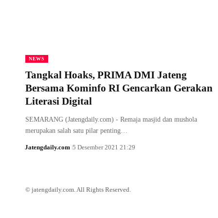
NEWS
Tangkal Hoaks, PRIMA DMI Jateng
Bersama Kominfo RI Gencarkan Gerakan
Literasi Digital
SEMARANG (Jatengdaily.com) - Remaja masjid dan mushola
merupakan salah satu pilar penting…
Jatengdaily.com
5 Desember 2021 21:29
© jatengdaily.com. All Rights Reserved.