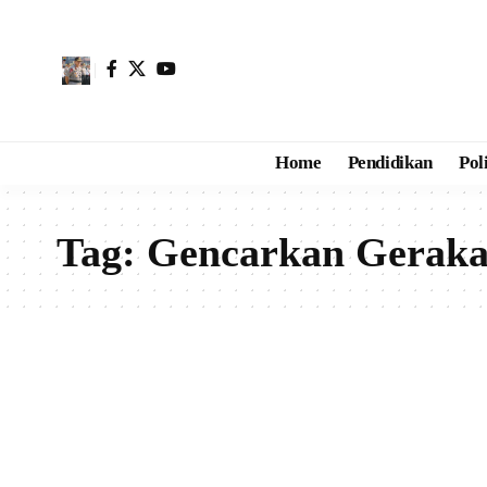
Home
Pendidikan
Pol
Tag:
Gencarkan Gerakan