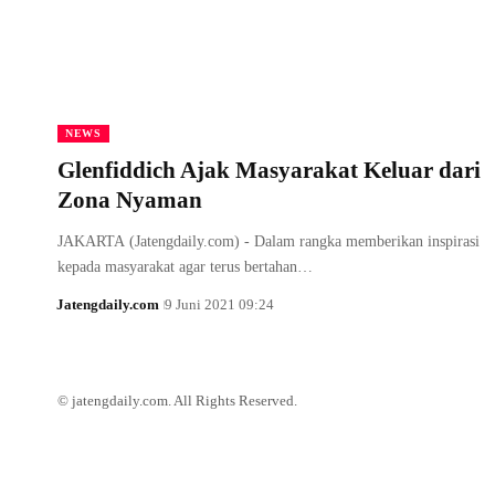
NEWS
Glenfiddich Ajak Masyarakat Keluar dari
Zona Nyaman
JAKARTA (Jatengdaily.com) - Dalam rangka memberikan inspirasi
kepada masyarakat agar terus bertahan…
Jatengdaily.com
9 Juni 2021 09:24
© jatengdaily.com. All Rights Reserved.