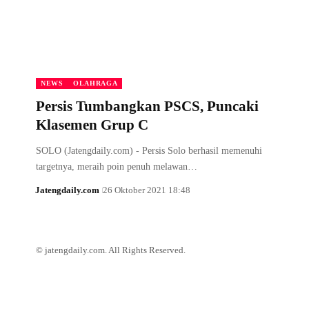
NEWS
OLAHRAGA
Persis Tumbangkan PSCS, Puncaki
Klasemen Grup C
SOLO (Jatengdaily.com) - Persis Solo berhasil memenuhi
targetnya, meraih poin penuh melawan…
Jatengdaily.com
26 Oktober 2021 18:48
© jatengdaily.com. All Rights Reserved.