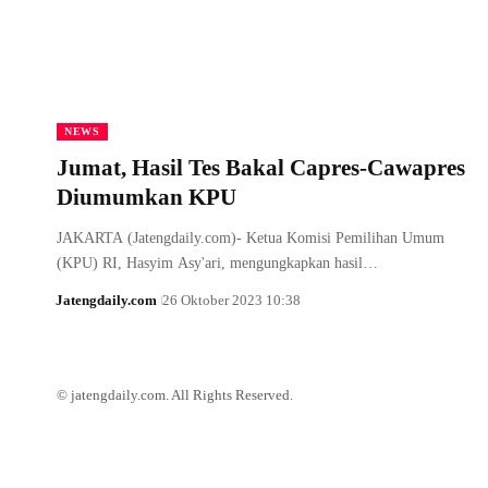
NEWS
Jumat, Hasil Tes Bakal Capres-Cawapres
Diumumkan KPU
JAKARTA (Jatengdaily.com)- Ketua Komisi Pemilihan Umum
(KPU) RI, Hasyim Asy'ari, mengungkapkan hasil…
Jatengdaily.com
26 Oktober 2023 10:38
© jatengdaily.com. All Rights Reserved.