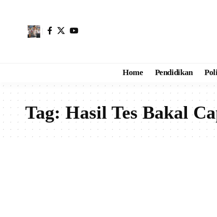
Home
Pendidikan
Pol
Tag:
Hasil Tes Bakal 