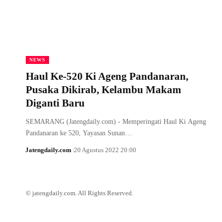
NEWS
Haul Ke-520 Ki Ageng Pandanaran,
Pusaka Dikirab, Kelambu Makam
Diganti Baru
SEMARANG (Jatengdaily.com) - Memperingati Haul Ki Ageng
Pandanaran ke 520, Yayasan Sunan…
Jatengdaily.com
20 Agustus 2022 20:00
© jatengdaily.com. All Rights Reserved.