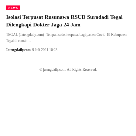
NEWS
Isolasi Terpusat Rusunawa RSUD Suradadi Tegal
Dilengkapi Dokter Jaga 24 Jam
TEGAL (Jatengdaily.com)- Tempat isolasi terpusat bagi pasien Covid-19 Kabupaten
Tegal di rumah…
Jatengdaily.com
9 Juli 2021 10:23
© jatengdaily.com. All Rights Reserved.