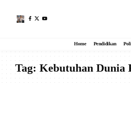
Home
Pendidikan
Pol
Tag:
Kebutuhan Dunia 