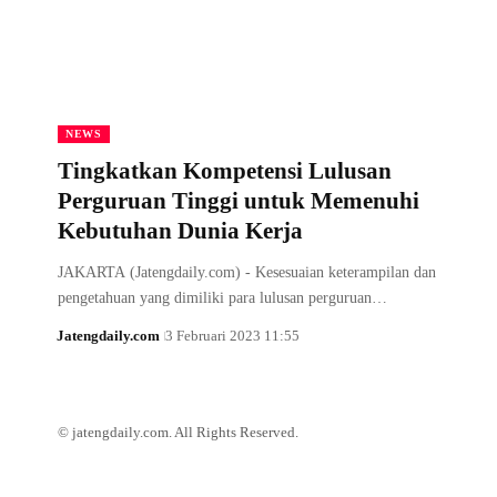
NEWS
Tingkatkan Kompetensi Lulusan
Perguruan Tinggi untuk Memenuhi
Kebutuhan Dunia Kerja
JAKARTA (Jatengdaily.com) - Kesesuaian keterampilan dan
pengetahuan yang dimiliki para lulusan perguruan…
Jatengdaily.com
3 Februari 2023 11:55
© jatengdaily.com. All Rights Reserved.