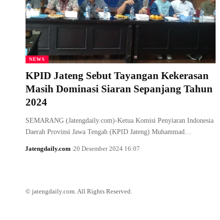
NEWS
KPID Jateng Sebut Tayangan Kekerasan
Masih Dominasi Siaran Sepanjang Tahun
2024
SEMARANG (Jatengdaily.com)-Ketua Komisi Penyiaran Indonesia
Daerah Provinsi Jawa Tengah (KPID Jateng) Muhammad…
Jatengdaily.com
20 Desember 2024 16:07
© jatengdaily.com. All Rights Reserved.