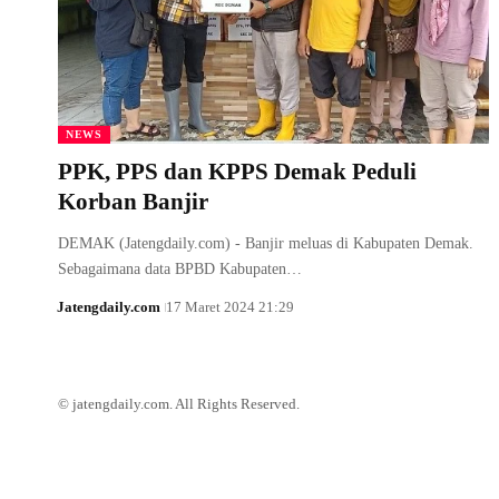
NEWS
PPK, PPS dan KPPS Demak Peduli
Korban Banjir
DEMAK (Jatengdaily.com) - Banjir meluas di Kabupaten Demak.
Sebagaimana data BPBD Kabupaten…
Jatengdaily.com
17 Maret 2024 21:29
© jatengdaily.com. All Rights Reserved.