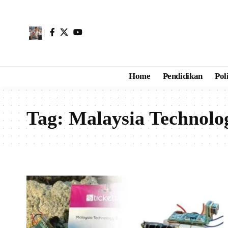
Home
Pendidikan
Pol
Tag:
Malaysia Technolo