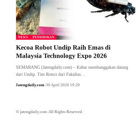
NEWS
PENDIDIKAN
Kecoa Robot Undip Raih Emas di
Malaysia Technology Expo 2026
SEMARANG (Jatengdaily.com) – Kabar membanggakan datang
dari Undip. Tim Rotect dari Fakultas…
Jatengdaily.com
30 April 2026 19:29
© jatengdaily.com. All Rights Reserved.