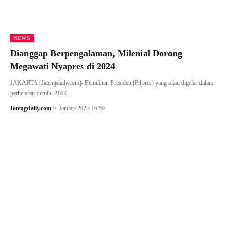
NEWS
Dianggap Berpengalaman, Milenial Dorong
Megawati Nyapres di 2024
JAKARTA (Jatengdaily.com)- Pemilihan Presiden (Pilpres) yang akan digelar dalam
perhelatan Pemilu 2024…
Jatengdaily.com
7 Januari 2023 16:59