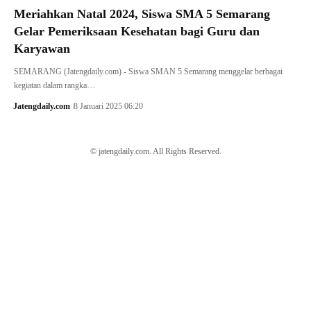
Meriahkan Natal 2024, Siswa SMA 5 Semarang
Gelar Pemeriksaan Kesehatan bagi Guru dan
Karyawan
SEMARANG (Jatengdaily.com) - Siswa SMAN 5 Semarang menggelar berbagai
kegiatan dalam rangka…
Jatengdaily.com
8 Januari 2025 06:20
© jatengdaily.com. All Rights Reserved.