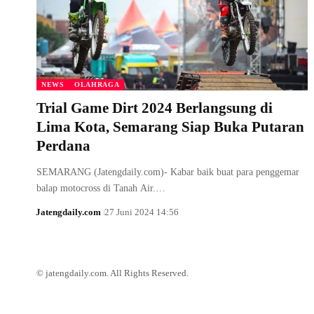
NEWS
OLAHRAGA
Trial Game Dirt 2024 Berlangsung di
Lima Kota, Semarang Siap Buka Putaran
Perdana
SEMARANG (Jatengdaily.com)- Kabar baik buat para penggemar
balap motocross di Tanah Air.…
Jatengdaily.com
27 Juni 2024 14:56
© jatengdaily.com. All Rights Reserved.