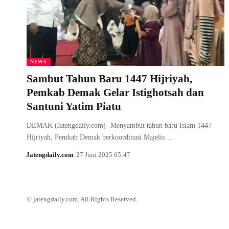
NEWS
Sambut Tahun Baru 1447 Hijriyah,
Pemkab Demak Gelar Istighotsah dan
Santuni Yatim Piatu
DEMAK (Jatengdaily.com)- Menyambut tahun baru Islam 1447
Hijriyah, Pemkab Demak berkoordinasi Majelis…
Jatengdaily.com
27 Juni 2025 05:47
© jatengdaily.com. All Rights Reserved.