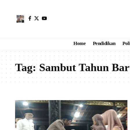
Home
Pendidikan
Pol
Tag:
Sambut Tahun Baru