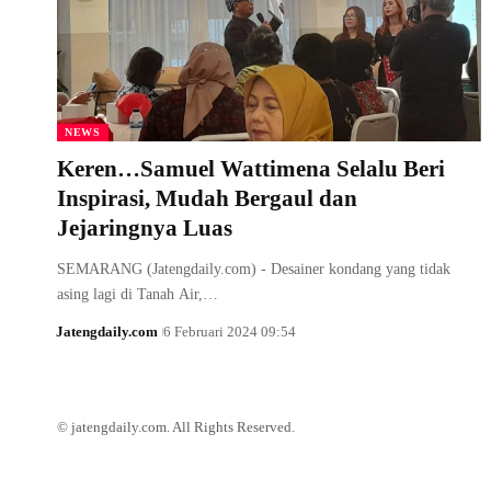
NEWS
Keren…Samuel Wattimena Selalu Beri
Inspirasi, Mudah Bergaul dan
Jejaringnya Luas
SEMARANG (Jatengdaily.com) - Desainer kondang yang tidak
asing lagi di Tanah Air,…
Jatengdaily.com
6 Februari 2024 09:54
© jatengdaily.com. All Rights Reserved.