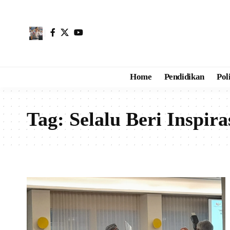
Home
Pendidikan
Pol
Tag:
Selalu Beri Inspira