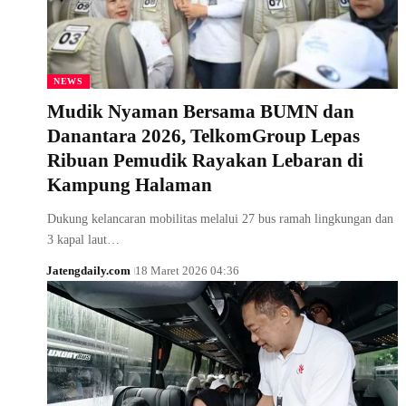
NEWS
Mudik Nyaman Bersama BUMN dan
Danantara 2026, TelkomGroup Lepas
Ribuan Pemudik Rayakan Lebaran di
Kampung Halaman
Dukung kelancaran mobilitas melalui 27 bus ramah lingkungan dan
3 kapal laut…
Jatengdaily.com
18 Maret 2026 04:36