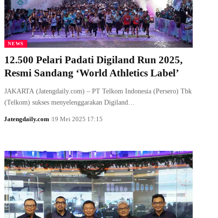
NEWS
12.500 Pelari Padati Digiland Run 2025,
Resmi Sandang ‘World Athletics Label’
JAKARTA (Jatengdaily.com) – PT Telkom Indonesia (Persero) Tbk
(Telkom) sukses menyelenggarakan Digiland…
Jatengdaily.com
19 Mei 2025 17:15