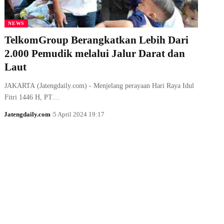
NEWS
TelkomGroup Berangkatkan Lebih Dari
2.000 Pemudik melalui Jalur Darat dan
Laut
JAKARTA (Jatengdaily.com) - Menjelang perayaan Hari Raya Idul
Fitri 1446 H, PT…
Jatengdaily.com
5 April 2024 19:17