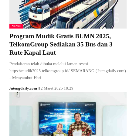
NEWS
Program Mudik Gratis BUMN 2025,
TelkomGroup Sediakan 35 Bus dan 3
Rute Kapal Laut
Pendaftaran telah dibuka melalui laman resmi
https://mudik2025.telkomgroup.id/ SEMARANG (Jatengdaily.com)
- Menyambut Hari…
Jatengdaily.com
12 Maret 2025 18:29