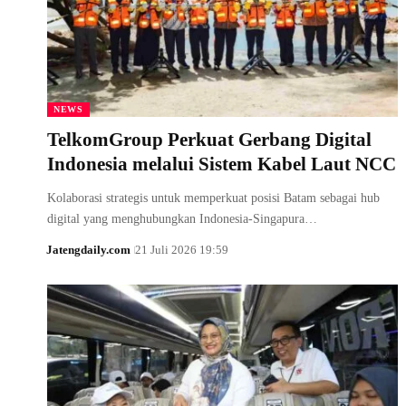
NEWS
TelkomGroup Perkuat Gerbang Digital
Indonesia melalui Sistem Kabel Laut NCC
Kolaborasi strategis untuk memperkuat posisi Batam sebagai hub
digital yang menghubungkan Indonesia-Singapura…
Jatengdaily.com
21 Juli 2026 19:59