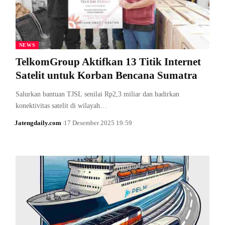
NEWS
TelkomGroup Aktifkan 13 Titik Internet
Satelit untuk Korban Bencana Sumatra
Salurkan bantuan TJSL senilai Rp2,3 miliar dan hadirkan
konektivitas satelit di wilayah…
Jatengdaily.com
17 Desember 2025 19:59