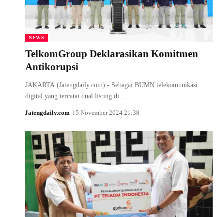
NEWS
TelkomGroup Deklarasikan Komitmen
Antikorupsi
JAKARTA (Jatengdaily.com) - Sebagai BUMN telekomunikasi
digital yang tercatat dual listing di…
Jatengdaily.com
15 November 2024 21:38