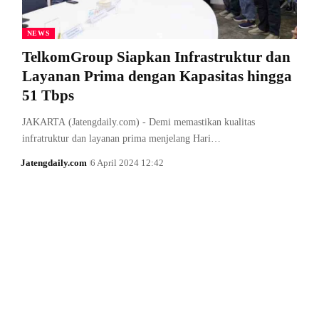
NEWS
TelkomGroup Siapkan Infrastruktur dan
Layanan Prima dengan Kapasitas hingga
51 Tbps
JAKARTA (Jatengdaily.com) - Demi memastikan kualitas
infratruktur dan layanan prima menjelang Hari…
Jatengdaily.com
6 April 2024 12:42