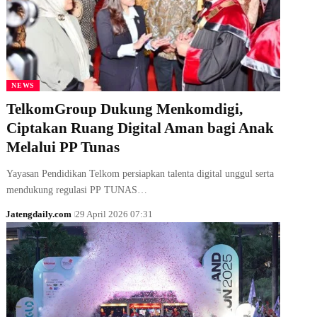
NEWS
TelkomGroup Dukung Menkomdigi,
Ciptakan Ruang Digital Aman bagi Anak
Melalui PP Tunas
Yayasan Pendidikan Telkom persiapkan talenta digital unggul serta
mendukung regulasi PP TUNAS…
Jatengdaily.com
29 April 2026 07:31