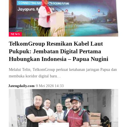
NEWS
TelkomGroup Resmikan Kabel Laut
Pukpuk: Jembatan Digital Pertama
Hubungkan Indonesia – Papua Nugini
Melalui Telin, TelkomGroup perkuat ketahanan jaringan Papua dan
membuka koridor digital baru…
Jatengdaily.com
9 Mei 2026 14:33