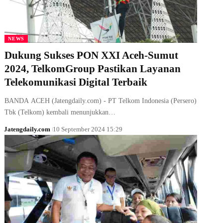
NEWS
Dukung Sukses PON XXI Aceh-Sumut
2024, TelkomGroup Pastikan Layanan
Telekomunikasi Digital Terbaik
BANDA ACEH (Jatengdaily.com) - PT Telkom Indonesia (Persero)
Tbk (Telkom) kembali menunjukkan…
Jatengdaily.com
10 September 2024 15:29