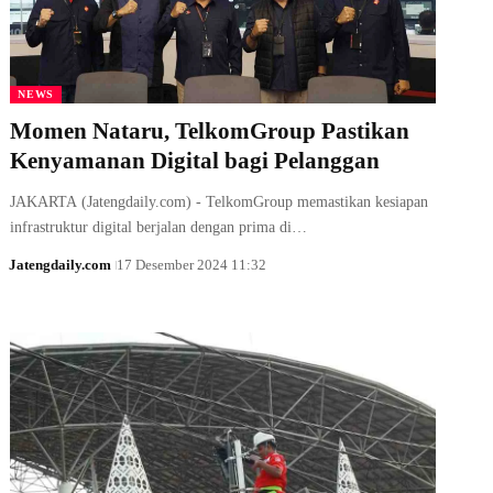
NEWS
Momen Nataru, TelkomGroup Pastikan
Kenyamanan Digital bagi Pelanggan
JAKARTA (Jatengdaily.com) - TelkomGroup memastikan kesiapan
infrastruktur digital berjalan dengan prima di…
Jatengdaily.com
17 Desember 2024 11:32