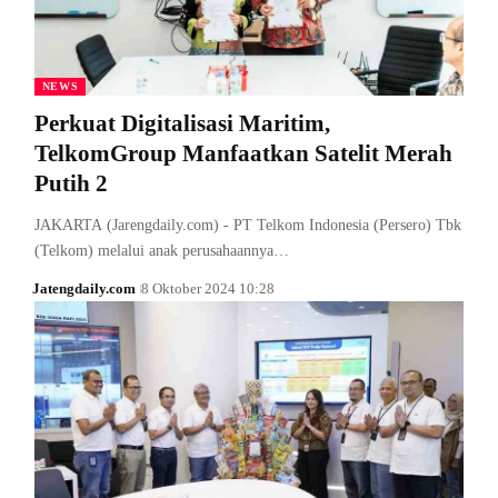
NEWS
Perkuat Digitalisasi Maritim,
TelkomGroup Manfaatkan Satelit Merah
Putih 2
JAKARTA (Jarengdaily.com) - PT Telkom Indonesia (Persero) Tbk
(Telkom) melalui anak perusahaannya…
Jatengdaily.com
8 Oktober 2024 10:28