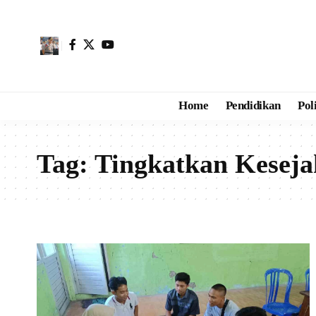
Home
Pendidikan
Pol
Tag:
Tingkatkan Keseja