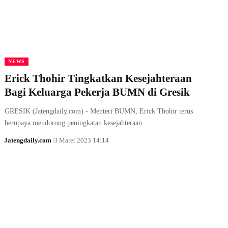
NEWS
Erick Thohir Tingkatkan Kesejahteraan
Bagi Keluarga Pekerja BUMN di Gresik
GRESIK (Jatengdaily.com) - Menteri BUMN, Erick Thohir terus
berupaya mendorong peningkatan kesejahteraan…
Jatengdaily.com
3 Maret 2023 14:14