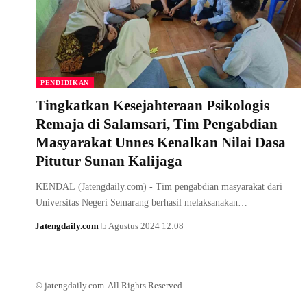
PENDIDIKAN
Tingkatkan Kesejahteraan Psikologis
Remaja di Salamsari, Tim Pengabdian
Masyarakat Unnes Kenalkan Nilai Dasa
Pitutur Sunan Kalijaga
KENDAL (Jatengdaily.com) - Tim pengabdian masyarakat dari
Universitas Negeri Semarang berhasil melaksanakan…
Jatengdaily.com
5 Agustus 2024 12:08
© jatengdaily.com. All Rights Reserved.