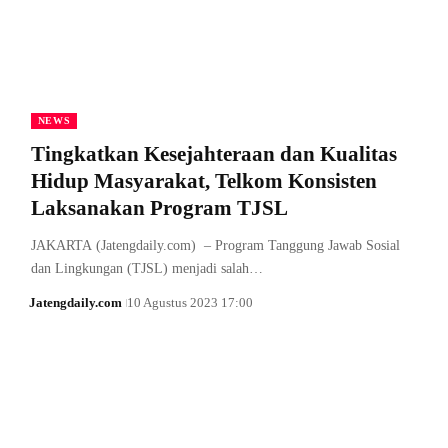
NEWS
Tingkatkan Kesejahteraan dan Kualitas
Hidup Masyarakat, Telkom Konsisten
Laksanakan Program TJSL
JAKARTA (Jatengdaily.com) – Program Tanggung Jawab Sosial
dan Lingkungan (TJSL) menjadi salah…
Jatengdaily.com
10 Agustus 2023 17:00