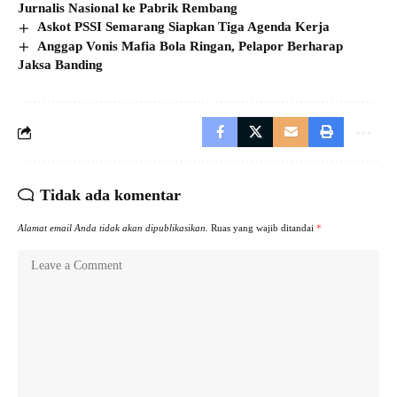
Jurnalis Nasional ke Pabrik Rembang
Askot PSSI Semarang Siapkan Tiga Agenda Kerja
Anggap Vonis Mafia Bola Ringan, Pelapor Berharap
Jaksa Banding
Tidak ada komentar
Alamat email Anda tidak akan dipublikasikan.
Ruas yang wajib ditandai
*