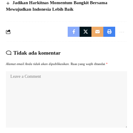
Jadikan Harkitnas Momentum Bangkit Bersama
Mewujudkan Indonesia Lebih Baik
Tidak ada komentar
Alamat email Anda tidak akan dipublikasikan.
Ruas yang wajib ditandai
*