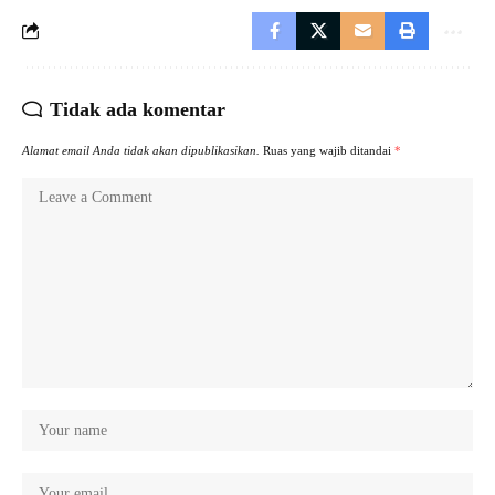
Tidak ada komentar
Alamat email Anda tidak akan dipublikasikan.
Ruas yang wajib ditandai
*