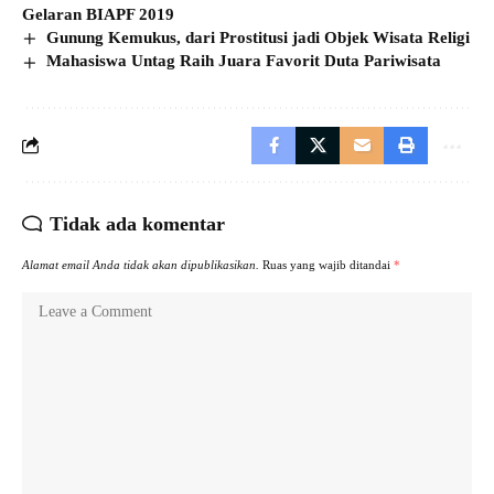
Gelaran BIAPF 2019
Gunung Kemukus, dari Prostitusi jadi Objek Wisata Religi
Mahasiswa Untag Raih Juara Favorit Duta Pariwisata
Tidak ada komentar
Alamat email Anda tidak akan dipublikasikan.
Ruas yang wajib ditandai
*