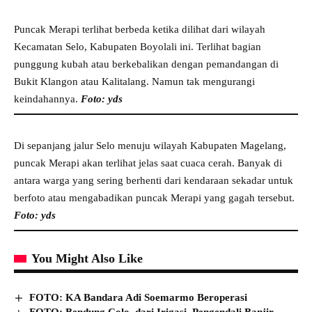
Puncak Merapi terlihat berbeda ketika dilihat dari wilayah
Kecamatan Selo, Kabupaten Boyolali ini. Terlihat bagian
punggung kubah atau berkebalikan dengan pemandangan di
Bukit Klangon atau Kalitalang. Namun tak mengurangi
keindahannya.
Foto: yds
Di sepanjang jalur Selo menuju wilayah Kabupaten Magelang,
puncak Merapi akan terlihat jelas saat cuaca cerah. Banyak di
antara warga yang sering berhenti dari kendaraan sekadar untuk
berfoto atau mengabadikan puncak Merapi yang gagah tersebut.
Foto: yds
You Might Also Like
FOTO: KA Bandara Adi Soemarmo Beroperasi