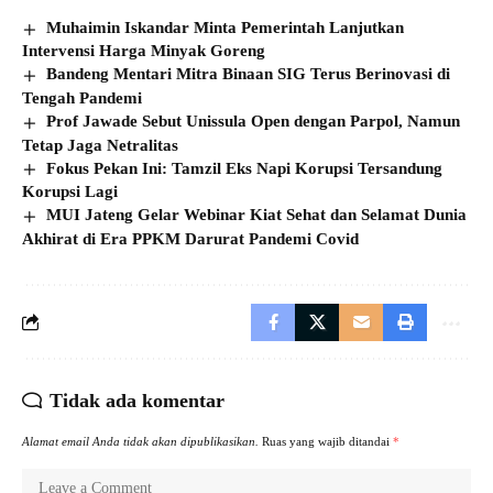
Muhaimin Iskandar Minta Pemerintah Lanjutkan
Intervensi Harga Minyak Goreng
Bandeng Mentari Mitra Binaan SIG Terus Berinovasi di
Tengah Pandemi
Prof Jawade Sebut Unissula Open dengan Parpol, Namun
Tetap Jaga Netralitas
Fokus Pekan Ini: Tamzil Eks Napi Korupsi Tersandung
Korupsi Lagi
MUI Jateng Gelar Webinar Kiat Sehat dan Selamat Dunia
Akhirat di Era PPKM Darurat Pandemi Covid
Tidak ada komentar
Alamat email Anda tidak akan dipublikasikan.
Ruas yang wajib ditandai
*