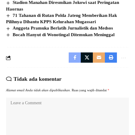
Stadion Manahan Diresmikan Jokowi saat Peringatan
Haornas
71 Tahanan di Rutan Polda Jateng Memberikan Hak
Pilihnya Dibantu KPPS Kelurahan Mugassari
Anggota Pramuka Berlatih Jurnalistik dan Medsos
Bocah Hanyut di Wonotingal Ditemukan Meninggal
Tidak ada komentar
Alamat email Anda tidak akan dipublikasikan.
Ruas yang wajib ditandai
*