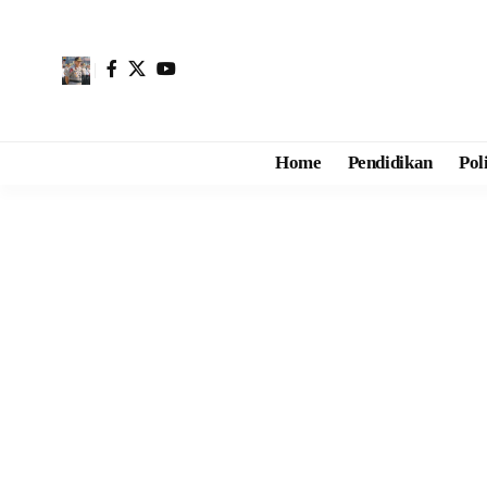
Home
Pendidikan
Pol