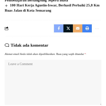
Pembelajaran Berlangsung Seperti Biasa
100 Hari Kerja Agustin-Iswar, Berhasil Perbaiki 25,8 Km
Ruas Jalan di Kota Semarang
Tidak ada komentar
Alamat email Anda tidak akan dipublikasikan.
Ruas yang wajib ditandai
*