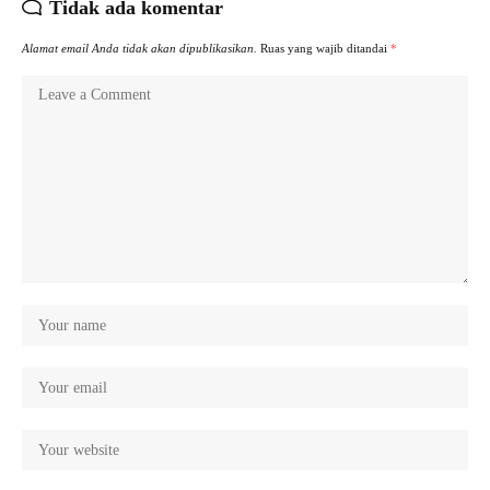
Tidak ada komentar
Alamat email Anda tidak akan dipublikasikan.
Ruas yang wajib ditandai
*