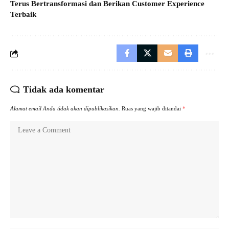
Terus Bertransformasi dan Berikan Customer Experience
Terbaik
Tidak ada komentar
Alamat email Anda tidak akan dipublikasikan.
Ruas yang wajib ditandai
*