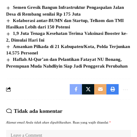
Semen Gresik Bangun Infrastruktur Pengaspalan Jalan
Desa di Rembang senilai Rp 175 Juta
Kolaborasi antar-BUMN dan Startup, Telkom dan TMI
Hasilkan Lebih dari 150 Potensi
1,9 Juta Tenaga Kesehatan Terima Vaksinasi Booster ke-
2, Dimulai Hari Ini
Amankan Pilkada di 21 Kabupaten/Kota, Polda Terjunkan
14.575 Personel
Haflah Al-Qur’an dan Pelantikan Fatayat NU Bonang,
Perempuan Muda Nahdliyin Siap Jadi Penggerak Perubahan
Tidak ada komentar
Alamat email Anda tidak akan dipublikasikan.
Ruas yang wajib ditandai
*