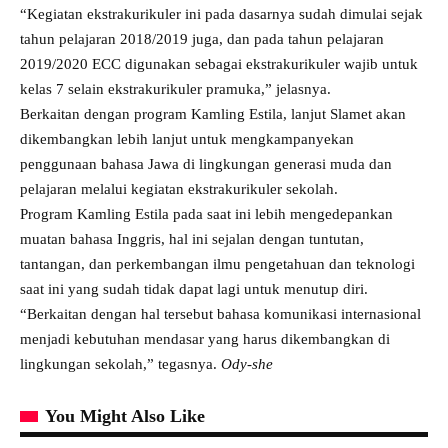
“Kegiatan ekstrakurikuler ini pada dasarnya sudah dimulai sejak
tahun pelajaran 2018/2019 juga, dan pada tahun pelajaran
2019/2020 ECC digunakan sebagai ekstrakurikuler wajib untuk
kelas 7 selain ekstrakurikuler pramuka,” jelasnya.
Berkaitan dengan program Kamling Estila, lanjut Slamet akan
dikembangkan lebih lanjut untuk mengkampanyekan
penggunaan bahasa Jawa di lingkungan generasi muda dan
pelajaran melalui kegiatan ekstrakurikuler sekolah.
Program Kamling Estila pada saat ini lebih mengedepankan
muatan bahasa Inggris, hal ini sejalan dengan tuntutan,
tantangan, dan perkembangan ilmu pengetahuan dan teknologi
saat ini yang sudah tidak dapat lagi untuk menutup diri.
“Berkaitan dengan hal tersebut bahasa komunikasi internasional
menjadi kebutuhan mendasar yang harus dikembangkan di
lingkungan sekolah,” tegasnya.
Ody-she
You Might Also Like