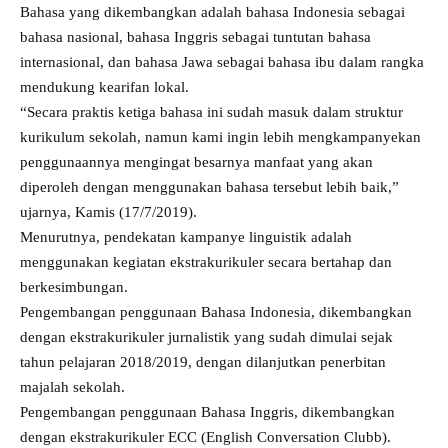
Bahasa yang dikembangkan adalah bahasa Indonesia sebagai
bahasa nasional, bahasa Inggris sebagai tuntutan bahasa
internasional, dan bahasa Jawa sebagai bahasa ibu dalam rangka
mendukung kearifan lokal.
“Secara praktis ketiga bahasa ini sudah masuk dalam struktur
kurikulum sekolah, namun kami ingin lebih mengkampanyekan
penggunaannya mengingat besarnya manfaat yang akan
diperoleh dengan menggunakan bahasa tersebut lebih baik,”
ujarnya, Kamis (17/7/2019).
Menurutnya, pendekatan kampanye linguistik adalah
menggunakan kegiatan ekstrakurikuler secara bertahap dan
berkesimbungan.
Pengembangan penggunaan Bahasa Indonesia, dikembangkan
dengan ekstrakurikuler jurnalistik yang sudah dimulai sejak
tahun pelajaran 2018/2019, dengan dilanjutkan penerbitan
majalah sekolah.
Pengembangan penggunaan Bahasa Inggris, dikembangkan
dengan ekstrakurikuler ECC (English Conversation Clubb).