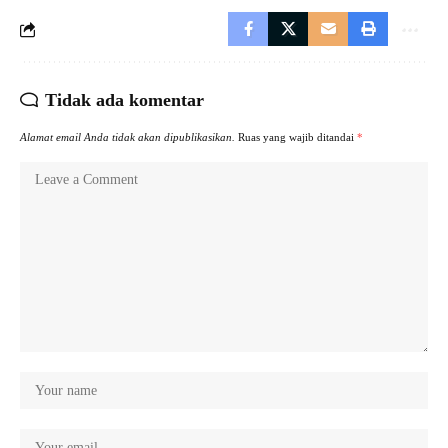
Tidak ada komentar
Alamat email Anda tidak akan dipublikasikan.
Ruas yang wajib ditandai
*