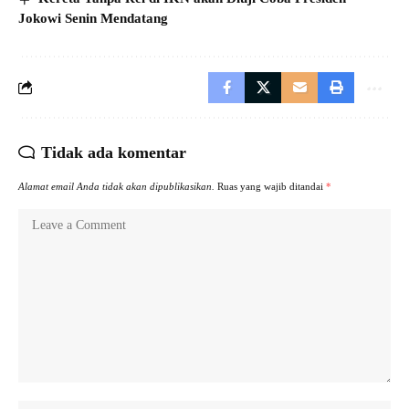
Jokowi Senin Mendatang
Tidak ada komentar
Alamat email Anda tidak akan dipublikasikan.
Ruas yang wajib ditandai
*