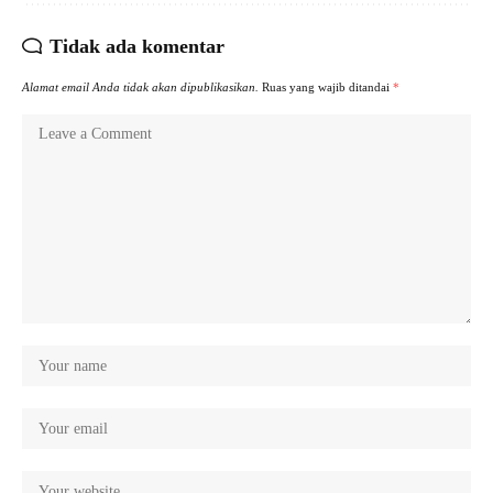
Tidak ada komentar
Alamat email Anda tidak akan dipublikasikan.
Ruas yang wajib ditandai
*