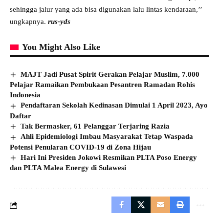
sehingga jalur yang ada bisa digunakan lalu lintas kendaraan,’’
ungkapnya.
rus-yds
You Might Also Like
MAJT Jadi Pusat Spirit Gerakan Pelajar Muslim, 7.000
Pelajar Ramaikan Pembukaan Pesantren Ramadan Rohis
Indonesia
Pendaftaran Sekolah Kedinasan Dimulai 1 April 2023, Ayo
Daftar
Tak Bermasker, 61 Pelanggar Terjaring Razia
Ahli Epidemiologi Imbau Masyarakat Tetap Waspada
Potensi Penularan COVID-19 di Zona Hijau
Hari Ini Presiden Jokowi Resmikan PLTA Poso Energy
dan PLTA Malea Energy di Sulawesi