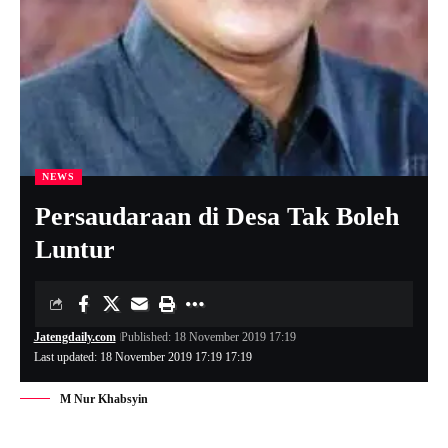
NEWS
Persaudaraan di Desa Tak Boleh
Luntur
Jatengdaily.com
Published: 18 November 2019 17:19
Last updated: 18 November 2019 17:19 17:19
M Nur Khabsyin