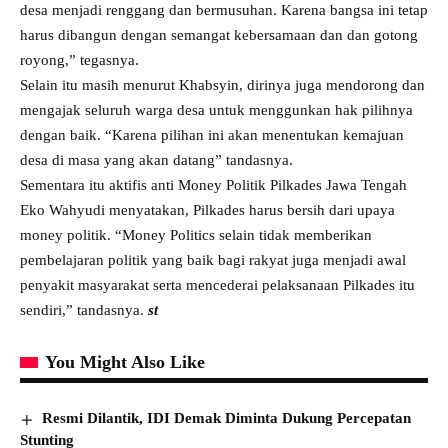
desa menjadi renggang dan bermusuhan. Karena bangsa ini tetap
harus dibangun dengan semangat kebersamaan dan dan gotong
royong,” tegasnya.
Selain itu masih menurut Khabsyin, dirinya juga mendorong dan
mengajak seluruh warga desa untuk menggunkan hak pilihnya
dengan baik. “Karena pilihan ini akan menentukan kemajuan
desa di masa yang akan datang” tandasnya.
Sementara itu aktifis anti Money Politik Pilkades Jawa Tengah
Eko Wahyudi menyatakan, Pilkades harus bersih dari upaya
money politik. “Money Politics selain tidak memberikan
pembelajaran politik yang baik bagi rakyat juga menjadi awal
penyakit masyarakat serta mencederai pelaksanaan Pilkades itu
sendiri,” tandasnya.
st
You Might Also Like
Resmi Dilantik, IDI Demak Diminta Dukung Percepatan
Stunting