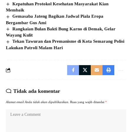
Kepatuhan Protokol Kesehatan Masyarakat Kian
Membaik
Gemasaba Jateng Bagikan Jadwal Piala Eropa
Bergambar Gus Ami
Rangkaian Bulan Bakti Bung Karno di Demak, Gelar
Wayang Kulit
Tekan Tawuran dan Premanisme di Kota Semarang Polisi
Lakukan Patroli Malam Hari
Tidak ada komentar
Alamat email Anda tidak akan dipublikasikan.
Ruas yang wajib ditandai
*