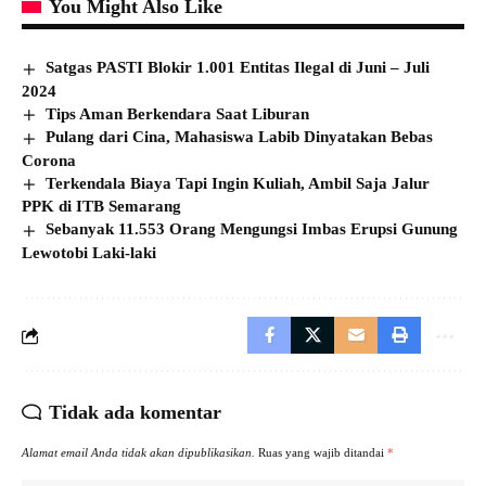
You Might Also Like
Satgas PASTI Blokir 1.001 Entitas Ilegal di Juni – Juli
2024
Tips Aman Berkendara Saat Liburan
Pulang dari Cina, Mahasiswa Labib Dinyatakan Bebas
Corona
Terkendala Biaya Tapi Ingin Kuliah, Ambil Saja Jalur
PPK di ITB Semarang
Sebanyak 11.553 Orang Mengungsi Imbas Erupsi Gunung
Lewotobi Laki-laki
Tidak ada komentar
Alamat email Anda tidak akan dipublikasikan.
Ruas yang wajib ditandai
*