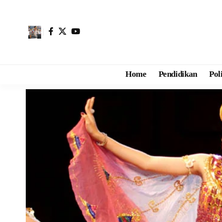
Home
Pendidikan
Pol