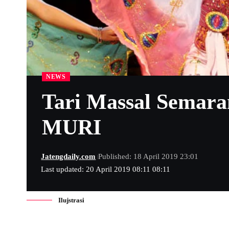
NEWS
Tari Massal Semar
MURI
Jatengdaily.com
Published: 18 April 2019 23:01
Last updated: 20 April 2019 08:11 08:11
Ilujstrasi