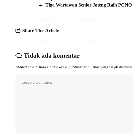
Tiga Wartawan Senior Jateng Raih PCNO d
Share This Article
Tidak ada komentar
Alamat email Anda tidak akan dipublikasikan.
Ruas yang wajib ditanda