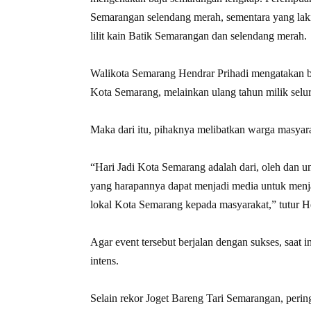
Semarangan selendang merah, sementara yang laki
lilit kain Batik Semarangan dan selendang merah.
Walikota Semarang Hendrar Prihadi mengatakan
Kota Semarang, melainkan ulang tahun milik sel
Maka dari itu, pihaknya melibatkan warga masyar
“Hari Jadi Kota Semarang adalah dari, oleh dan 
yang harapannya dapat menjadi media untuk menja
lokal Kota Semarang kepada masyarakat,” tutur H
Agar event tersebut berjalan dengan sukses, saat 
intens.
Selain rekor Joget Bareng Tari Semarangan, per