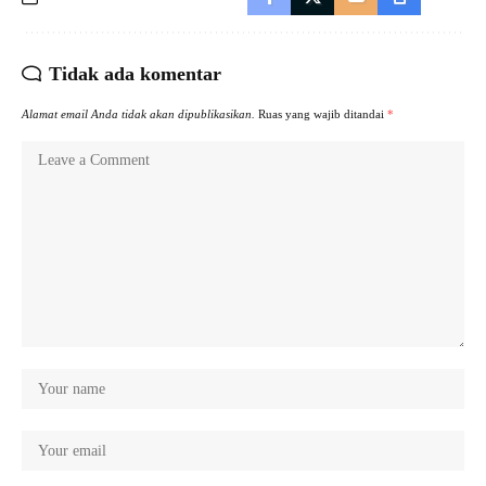
Tidak ada komentar
Alamat email Anda tidak akan dipublikasikan.
Ruas yang wajib ditandai
*