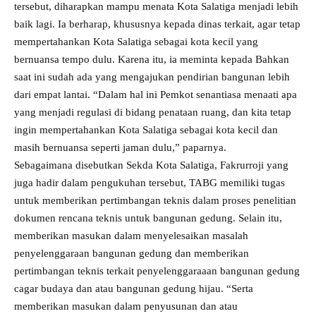
tersebut, diharapkan mampu menata Kota Salatiga menjadi lebih
baik lagi. Ia berharap, khususnya kepada dinas terkait, agar tetap
mempertahankan Kota Salatiga sebagai kota kecil yang
bernuansa tempo dulu. Karena itu, ia meminta kepada Bahkan
saat ini sudah ada yang mengajukan pendirian bangunan lebih
dari empat lantai. “Dalam hal ini Pemkot senantiasa menaati apa
yang menjadi regulasi di bidang penataan ruang, dan kita tetap
ingin mempertahankan Kota Salatiga sebagai kota kecil dan
masih bernuansa seperti jaman dulu,” paparnya.
Sebagaimana disebutkan Sekda Kota Salatiga, Fakrurroji yang
juga hadir dalam pengukuhan tersebut, TABG memiliki tugas
untuk memberikan pertimbangan teknis dalam proses penelitian
dokumen rencana teknis untuk bangunan gedung. Selain itu,
memberikan masukan dalam menyelesaikan masalah
penyelenggaraan bangunan gedung dan memberikan
pertimbangan teknis terkait penyelenggaraaan bangunan gedung
cagar budaya dan atau bangunan gedung hijau. “Serta
memberikan masukan dalam penyusunan dan atau