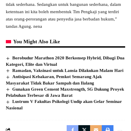
tidak sederhana. Sedangkan untuk bangunan sederhana, dalam
ketentuan ini kita boleh membentuk Tim Pengkaji yang terdiri
atas orang-perorangan atau penyedia jasa berbadan hukum,”
tandas Agung. nena
You Might Also Like
Borobudur Marathon 2020 Berkonsep Hybrid, Dibagi Dua
Kategori, Elite dan Virtual
Ramadan, Vaksinasi untuk Lansia Dilakukan Malam Hari
Antisipasi Kebakaran, Pemkot Semarang Ajak
Masyarakat Tidak Bakar Sampah dan Ilalang
Gunakan Green Cement Maxstrength, SG Dukung Proyek
Pelabuhan Terbesar di Jawa Barat
Lustrum V Fakultas Psikologi Undip akan Gelar Seminar
Nasional